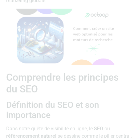
marketing globale.
Comprendre les principes
du SEO
Définition du SEO et son
importance
Dans notre quête de visibilité en ligne, le
SEO
ou
référencement naturel
se dessine comme le pilier central.