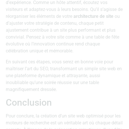
d’expérience. Comme un hôte attentif, écoutez vos
visiteurs et adaptez-vous à leurs besoins. Qu’il s’agisse de
réorganiser les éléments de votre
architecture de site
ou
d’ajuster votre stratégie de contenu, chaque petit
ajustement contribue à un site plus performant et plus
convivial. Pensez à votre site comme à une table de fête
évolutive où l’innovation continue rend chaque
célébration unique et mémorable.
En suivant ces étapes, vous serez en bonne voie pour
maîtriser l’art du SEO, transformant un simple site web en
une plateforme dynamique et attrayante, aussi
inoubliable qu’une soirée réussie sur une table
magnifiquement dressée.
Conclusion
Pour conclure, la création d’un site web optimisé pour les
moteurs de recherche est un véritable art où chaque détail