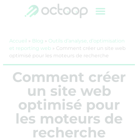
Accueil
»
Blog
»
Outils d’analyse, d’optimisation
et reporting web
»
Comment créer un site web
optimisé pour les moteurs de recherche
Comment créer
un site web
optimisé pour
les moteurs de
recherche