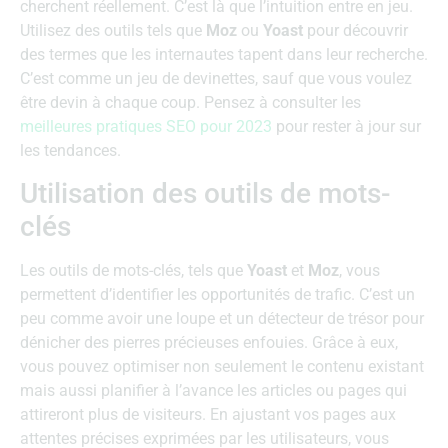
cherchent réellement. C’est là que l’intuition entre en jeu.
Utilisez des outils tels que
Moz
ou
Yoast
pour découvrir
des termes que les internautes tapent dans leur recherche.
C’est comme un jeu de devinettes, sauf que vous voulez
être devin à chaque coup. Pensez à consulter les
meilleures pratiques SEO pour 2023
pour rester à jour sur
les tendances.
Utilisation des outils de mots-
clés
Les outils de mots-clés, tels que
Yoast
et
Moz
, vous
permettent d’identifier les opportunités de trafic. C’est un
peu comme avoir une loupe et un détecteur de trésor pour
dénicher des pierres précieuses enfouies. Grâce à eux,
vous pouvez optimiser non seulement le contenu existant
mais aussi planifier à l’avance les articles ou pages qui
attireront plus de visiteurs. En ajustant vos pages aux
attentes précises exprimées par les utilisateurs, vous