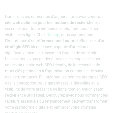
Dans l’univers numérique d’aujourd’hui, savoir
créer un
site web optimisé pour les moteurs de recherche
est
essentiel pour toute entreprise souhaitant booster sa
visibilité en ligne. Chez
Octoop
, nous comprenons
l’importance d’un
référencement naturel
efficace et d’une
stratégie SEO
bien pensée, capable d’améliorer
significativement le classement Google de votre site.
Laissez-nous vous guider à travers les étapes clés pour
concevoir un site web SEO-friendly, de la recherche de
mots-clés pertinents à l’optimisation continue et le suivi
des performances. En intégrant les bonnes pratiques SEO
dès la conception, vous garantissez la durabilité et la
visibilité de votre présence en ligne, tout en enrichissant
l’expérience utilisateur. Découvrez avec nous comment les
facteurs essentiels du référencement peuvent transformer
votre plateforme digitale et renforcer votre stratégie