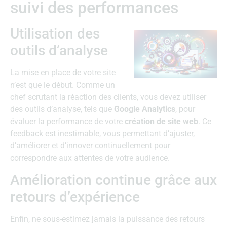
suivi des performances
Utilisation des
outils d’analyse
La mise en place de votre site
n’est que le début. Comme un
chef scrutant la réaction des clients, vous devez utiliser
des outils d’analyse, tels que
Google Analytics
, pour
évaluer la performance de votre
création de site web
. Ce
feedback est inestimable, vous permettant d’ajuster,
d’améliorer et d’innover continuellement pour
correspondre aux attentes de votre audience.
Amélioration continue grâce aux
retours d’expérience
Enfin, ne sous-estimez jamais la puissance des retours