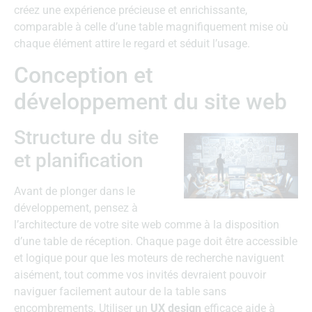
créez une expérience précieuse et enrichissante,
comparable à celle d’une table magnifiquement mise où
chaque élément attire le regard et séduit l’usage.
Conception et
développement du site web
Structure du site
et planification
Avant de plonger dans le
développement, pensez à
l’architecture de votre site web comme à la disposition
d’une table de réception. Chaque page doit être accessible
et logique pour que les moteurs de recherche naviguent
aisément, tout comme vos invités devraient pouvoir
naviguer facilement autour de la table sans
encombrements. Utiliser un
UX design
efficace aide à