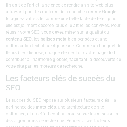
Il s’agit de l’art et la science de rendre un site web plus
attrayant pour les moteurs de recherche comme
Google
.
Imaginez votre site comme une belle table de fête : plus
elle est joliment décorée, plus elle attire les convives. Pour
réussir votre SEO, vous devez miser sur la qualité du
contenu SEO
, les
balises meta
bien pensées et une
optimisation technique rigoureuse. Comme un bouquet de
fleurs bien disposé, chaque élément sur votre page doit
contribuer à l’harmonie globale, facilitant la découverte de
votre site par les moteurs de recherche.
Les facteurs clés de succès du
SEO
Le succès du SEO repose sur plusieurs facteurs clés : la
pertinence des
mots-clés
, une architecture de site
optimisée, et un effort continu pour suivre les mises à jour
des algorithmes de recherche. Pensez à ces facteurs