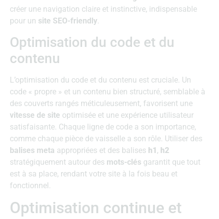
créer une navigation claire et instinctive, indispensable
pour un
site SEO-friendly
.
Optimisation du code et du
contenu
L’optimisation du code et du contenu est cruciale. Un
code « propre » et un contenu bien structuré, semblable à
des couverts rangés méticuleusement, favorisent une
vitesse de site
optimisée et une expérience utilisateur
satisfaisante. Chaque ligne de code a son importance,
comme chaque pièce de vaisselle a son rôle. Utiliser des
balises meta
appropriées et des balises
h1
,
h2
stratégiquement autour des
mots-clés
garantit que tout
est à sa place, rendant votre site à la fois beau et
fonctionnel.
Optimisation continue et