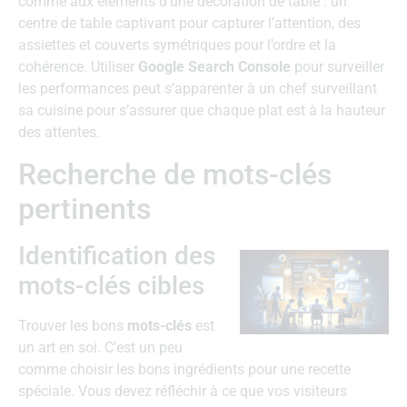
comme aux éléments d’une décoration de table : un
centre de table captivant pour capturer l’attention, des
assiettes et couverts symétriques pour l’ordre et la
cohérence. Utiliser
Google Search Console
pour surveiller
les performances peut s’apparenter à un chef surveillant
sa cuisine pour s’assurer que chaque plat est à la hauteur
des attentes.
Recherche de mots-clés
pertinents
Identification des
mots-clés cibles
Trouver les bons
mots-clés
est
un art en soi. C’est un peu
comme choisir les bons ingrédients pour une recette
spéciale. Vous devez réfléchir à ce que vos visiteurs