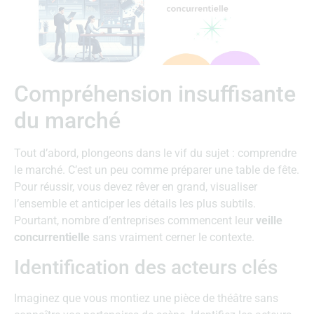
Compréhension insuffisante
du marché
Tout d’abord, plongeons dans le vif du sujet : comprendre
le marché. C’est un peu comme préparer une table de fête.
Pour réussir, vous devez rêver en grand, visualiser
l’ensemble et anticiper les détails les plus subtils.
Pourtant, nombre d’entreprises commencent leur
veille
concurrentielle
sans vraiment cerner le contexte.
Identification des acteurs clés
Imaginez que vous montiez une pièce de théâtre sans