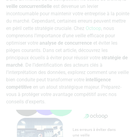
veille concurrentielle
est devenue un levier
incontournable pour maintenir votre entreprise à la pointe
du marché. Cependant, certaines erreurs peuvent mettre
en péril cette stratégie cruciale. Chez
Octoop
, nous
comprenons l’importance d’une veille efficace pour
optimiser votre
analyse de concurrence
et éviter les
pièges courants. Dans cet article, découvrez les
principaux écueils à éviter pour réussir votre
stratégie de
marché
. De l’identification des acteurs clés à
l’interprétation des données, explorez comment une veille
bien conduite peut transformer votre
intelligence
compétitive
en un atout stratégique majeur. Préparez-
vous à protéger votre avantage compétitif avec nos
conseils d’experts.