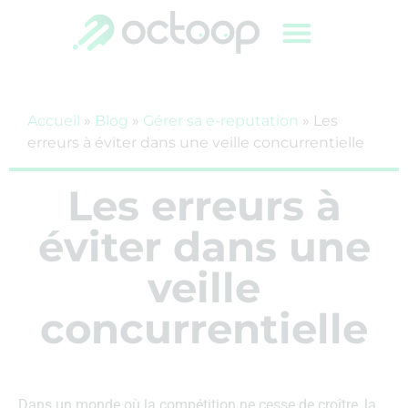
Accueil
»
Blog
»
Gérer sa e-reputation
»
Les
erreurs à éviter dans une veille concurrentielle
Les erreurs à
éviter dans une
veille
concurrentielle
Dans un monde où la compétition ne cesse de croître, la