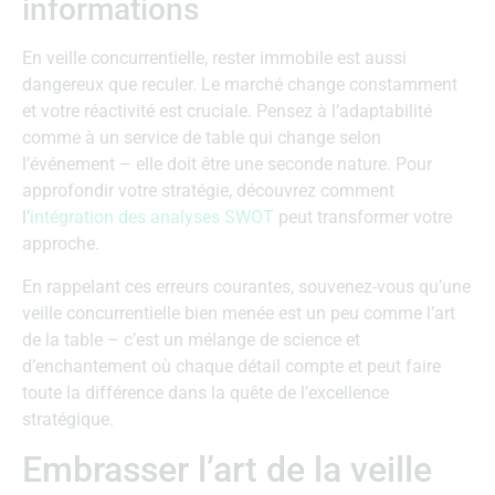
informations
En veille concurrentielle, rester immobile est aussi
dangereux que reculer. Le marché change constamment
et votre réactivité est cruciale. Pensez à l’adaptabilité
comme à un service de table qui change selon
l’événement – elle doit être une seconde nature. Pour
approfondir votre stratégie, découvrez comment
l’
intégration des analyses SWOT
peut transformer votre
approche.
En rappelant ces erreurs courantes, souvenez-vous qu’une
veille concurrentielle bien menée est un peu comme l’art
de la table – c’est un mélange de science et
d’enchantement où chaque détail compte et peut faire
toute la différence dans la quête de l’excellence
stratégique.
Embrasser l’art de la veille