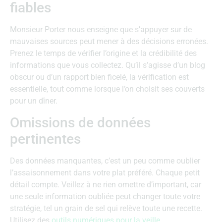
fiables
Monsieur Porter nous enseigne que s’appuyer sur de
mauvaises sources peut mener à des décisions erronées.
Prenez le temps de vérifier l’origine et la crédibilité des
informations que vous collectez. Qu’il s’agisse d’un blog
obscur ou d’un rapport bien ficelé, la vérification est
essentielle, tout comme lorsque l’on choisit ses couverts
pour un dîner.
Omissions de données
pertinentes
Des données manquantes, c’est un peu comme oublier
l’assaisonnement dans votre plat préféré. Chaque petit
détail compte. Veillez à ne rien omettre d’important, car
une seule information oubliée peut changer toute votre
stratégie, tel un grain de sel qui relève toute une recette.
Utilisez des
outils numériques pour la veille