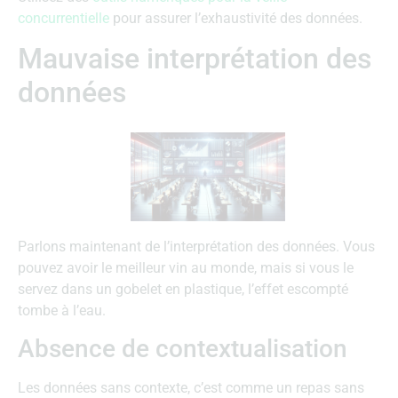
concurrentielle
pour assurer l’exhaustivité des données.
Mauvaise interprétation des
données
Parlons maintenant de l’interprétation des données. Vous
pouvez avoir le meilleur vin au monde, mais si vous le
servez dans un gobelet en plastique, l’effet escompté
tombe à l’eau.
Absence de contextualisation
Les données sans contexte, c’est comme un repas sans