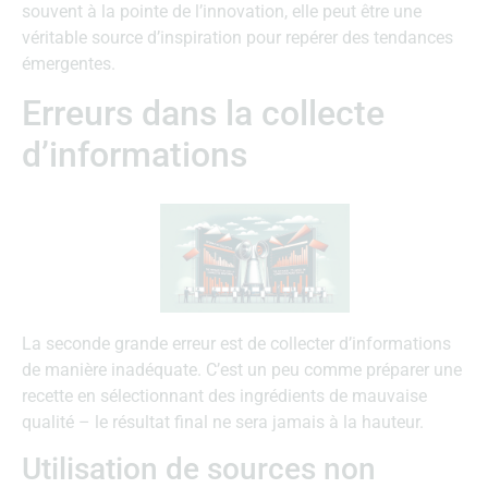
souvent à la pointe de l’innovation, elle peut être une
véritable source d’inspiration pour repérer des tendances
émergentes.
Erreurs dans la collecte
d’informations
La seconde grande erreur est de collecter d’informations
de manière inadéquate. C’est un peu comme préparer une
recette en sélectionnant des ingrédients de mauvaise
qualité – le résultat final ne sera jamais à la hauteur.
Utilisation de sources non