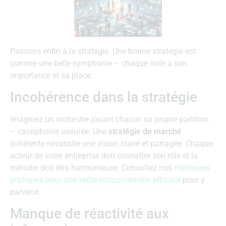
Passons enfin à la stratégie. Une bonne stratégie est
comme une belle symphonie – chaque note a son
importance et sa place.
Incohérence dans la stratégie
Imaginez un orchestre jouant chacun sa propre partition
– cacophonie assurée. Une
stratégie de marché
cohérente nécessite une vision claire et partagée. Chaque
acteur de votre entreprise doit connaître son rôle et la
mélodie doit être harmonieuse. Consultez nos
meilleures
pratiques pour une veille concurrentielle efficace
pour y
parvenir.
Manque de réactivité aux