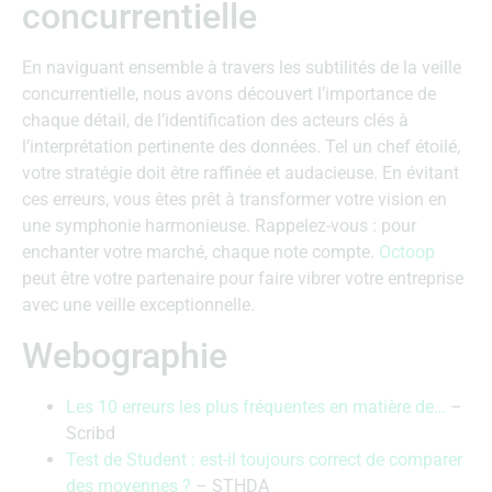
concurrentielle
En naviguant ensemble à travers les subtilités de la veille
concurrentielle, nous avons découvert l’importance de
chaque détail, de l’identification des acteurs clés à
l’interprétation pertinente des données. Tel un chef étoilé,
votre stratégie doit être raffinée et audacieuse. En évitant
ces erreurs, vous êtes prêt à transformer votre vision en
une symphonie harmonieuse. Rappelez-vous : pour
enchanter votre marché, chaque note compte.
Octoop
peut être votre partenaire pour faire vibrer votre entreprise
avec une veille exceptionnelle.
Webographie
Les 10 erreurs les plus fréquentes en matière de…
–
Scribd
Test de Student : est-il toujours correct de comparer
des moyennes ?
– STHDA