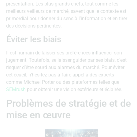
présentation. Les plus grands chefs, tout comme les
meilleurs veilleurs de marché, savent que le contexte est
primordial pour donner du sens à l’information et en tirer
des décisions pertinentes.
Éviter les biais
Il est humain de laisser ses préférences influencer son
jugement. Toutefois, se laisser guider par ses biais, c’est
risquer d’être sourd aux alarmes du marché. Pour éviter
cet écueil, n’hésitez pas à faire appel à des experts
comme Michael Porter ou des plateformes telles que
SEMrush
pour obtenir une vision extérieure et éclairée.
Problèmes de stratégie et de
mise en œuvre